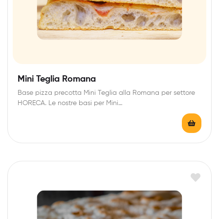
Mini Teglia Romana
Base pizza precotta Mini Teglia alla Romana per settore
HORECA. Le nostre basi per Mini…