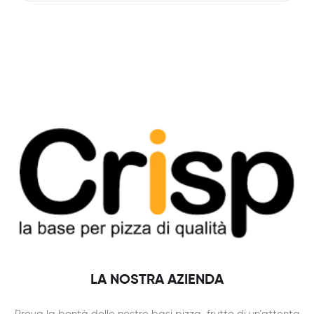
LA NOSTRA AZIENDA