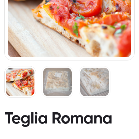
Teglia Romana